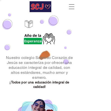
Nuestro colegio Sagrado Corazón de
Jesús se caracteriza por ofrecer una
educación integral de calidad, con
altos estándares, mucho amor y
esmero.
¡Todos por una educación integral de
calidad!