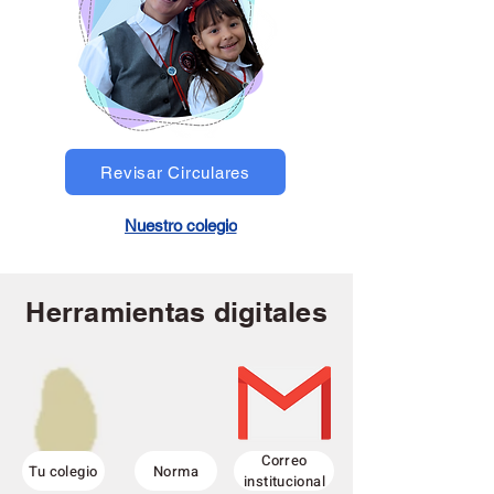
Revisar Circulares
Nuestro colegio
Herramientas digitales
Correo
Tu colegio
Norma
institucional