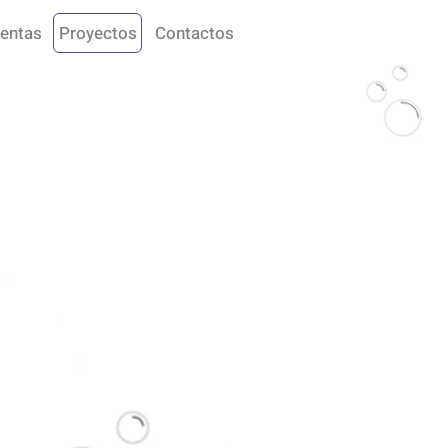
entas
Proyectos
Contactos