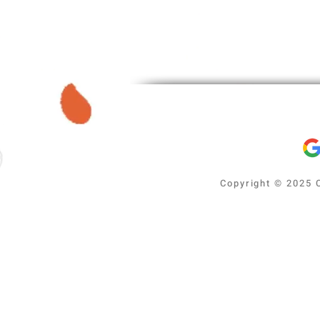
Copyright © 2025 