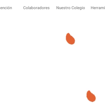
tención
Colaboradores
Nuestro Colegio
Herrami