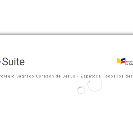
Colegio Sagrado Corazón de Jesús - Zapatoca Todos los d