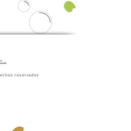
erechos reservados