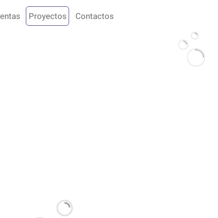
entas
Proyectos
Contactos