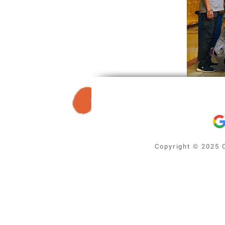
Copyright © 2025 