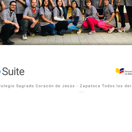
Colegio Sagrado Corazón de Jesús - Zapatoca Todos los d