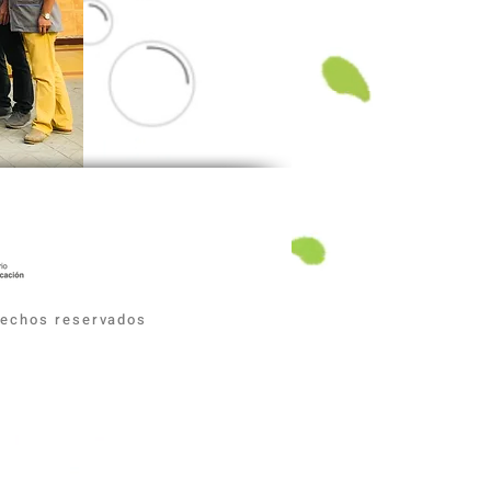
erechos reservados