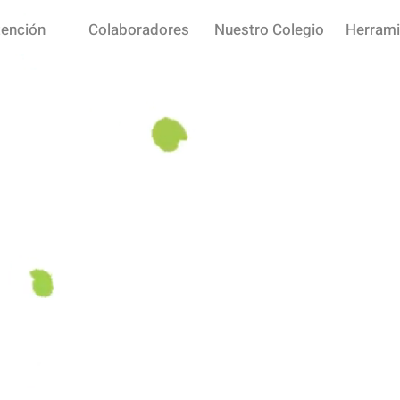
tención
Colaboradores
Nuestro Colegio
Herrami