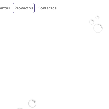
entas
Proyectos
Contactos