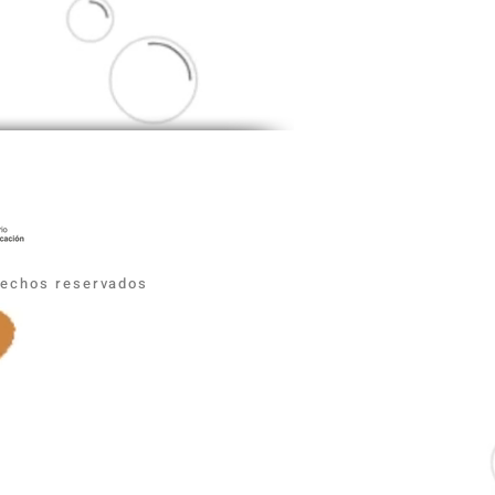
erechos reservados