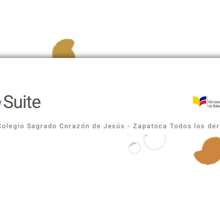
Colegio Sagrado Corazón de Jesús - Zapatoca Todos los d