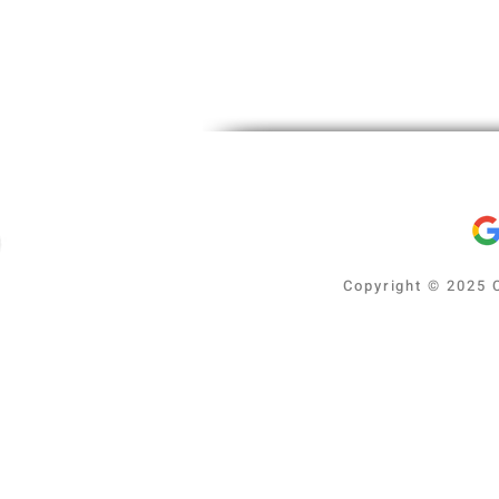
Copyright © 2025 