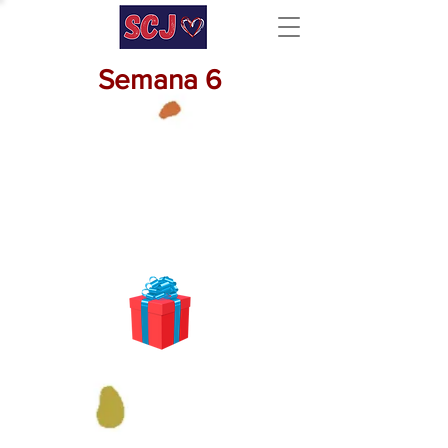
Semana 6